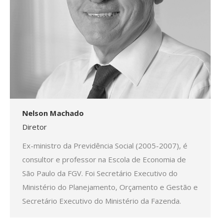
Nelson Machado
Diretor
Ex-ministro da Previdência Social (2005-2007), é
consultor e professor na Escola de Economia de
São Paulo da FGV. Foi Secretário Executivo do
Ministério do Planejamento, Orçamento e Gestão e
Secretário Executivo do Ministério da Fazenda.