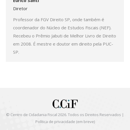
Eurico Santi
Diretor
Professor da FGV Direito SP, onde também é
coordenador do Núcleo de Estudos Fiscais (NEF).
Recebeu o Prêmio Jabuti de Melhor Livro de Direito
em 2008. É mestre e doutor em direito pela PUC-
SP.
© Centro de Cidadania Fiscal 2026. Todos os Direitos Reservados |
Política de privacidade
(em breve)