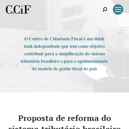
Search:
O Centro de Cidadania Fiscal é um think
tank independente que tem como objetivo
contribuir para a simplificação do sistema
tributário brasileiro e para o aprimoramento
do modelo de gestão fiscal do país
Proposta de reforma do
sistema tributário brasileiro