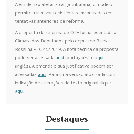
Além de não afetar a carga tributária, o modelo
permite minimizar resistências encontradas em
tentativas anteriores de reforma.
A proposta de reforma do CCiF foi apresentada à
Câmara dos Deputados pelo deputado Baleia
Rossi na PEC 45/2019. A nota técnica da proposta
pode ser acessada
aqui
(português) e
aqui
(inglês). A emenda e sua justificativa podem ser
acessadas
aqui
. Para uma versão atualizada com
indicação de alterações do texto original clique
aqui
.
Destaques