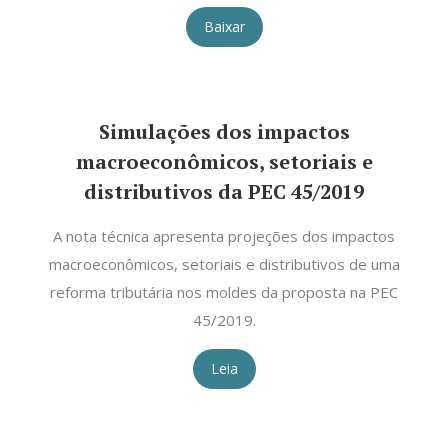
Baixar
Simulações dos impactos
macroeconômicos, setoriais e
distributivos da PEC 45/2019
A nota técnica apresenta projeções dos impactos
macroeconômicos, setoriais e distributivos de uma
reforma tributária nos moldes da proposta na PEC
45/2019.
Leia