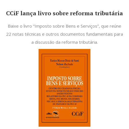
CCiF lança livro sobre reforma tributária
Baixe o livro “Imposto sobre Bens e Serviços”, que reúne
22 notas técnicas e outros documentos fundamentais para
a discussão da reforma tributária.