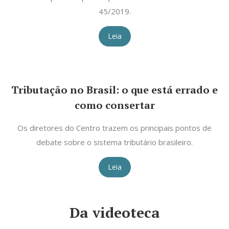
45/2019.
Leia
Tributação no Brasil: o que está errado e
como consertar
Os diretores do Centro trazem os principais pontos de
debate sobre o sistema tributário brasileiro.
Leia
Da videoteca