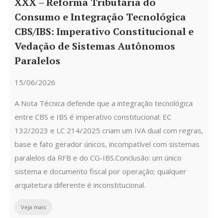
XXX – Reforma Tributária do
Consumo e Integração Tecnológica
CBS/IBS: Imperativo Constitucional e
Vedação de Sistemas Autônomos
Paralelos
15/06/2026
A Nota Técnica defende que a integração tecnológica
entre CBS e IBS é imperativo constitucional: EC
132/2023 e LC 214/2025 criam um IVA dual com regras,
base e fato gerador únicos, incompatível com sistemas
paralelos da RFB e do CG-IBS.Conclusão: um único
sistema e documento fiscal por operação; qualquer
arquitetura diferente é inconstitucional.
Veja mais