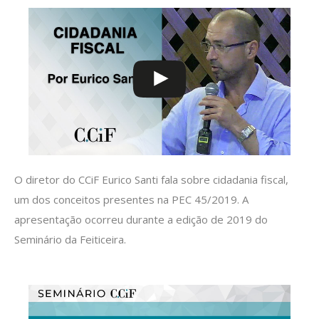
O diretor do CCiF Eurico Santi fala sobre cidadania fiscal,
um dos conceitos presentes na PEC 45/2019. A
apresentação ocorreu durante a edição de 2019 do
Seminário da Feiticeira.