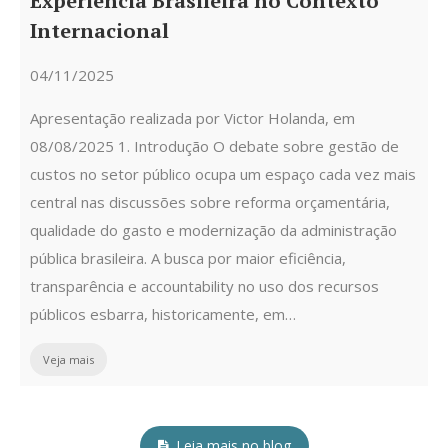
Experiência Brasileira no Contexto
Internacional
04/11/2025
Apresentação realizada por Victor Holanda, em
08/08/2025 1. Introdução O debate sobre gestão de
custos no setor público ocupa um espaço cada vez mais
central nas discussões sobre reforma orçamentária,
qualidade do gasto e modernização da administração
pública brasileira. A busca por maior eficiência,
transparência e accountability no uso dos recursos
públicos esbarra, historicamente, em…
Veja mais
Leia mais no blog