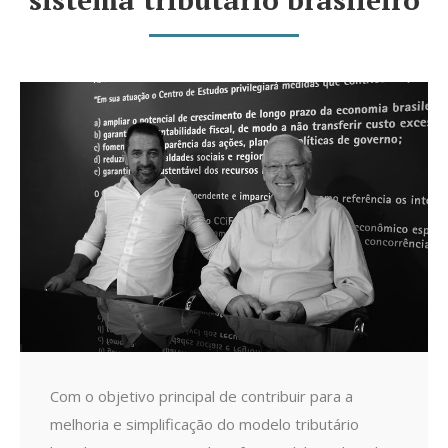
Com o objetivo principal de contribuir para a
melhoria e simplificação do modelo tributário