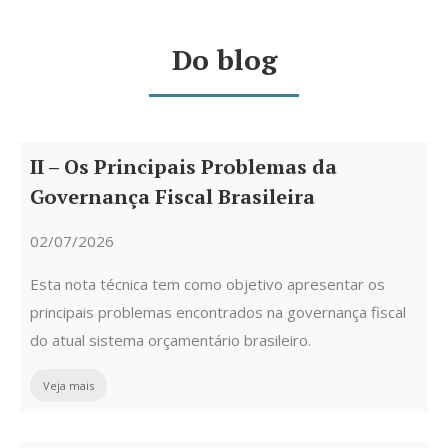
Do blog
II – Os Principais Problemas da
Governança Fiscal Brasileira
02/07/2026
Esta nota técnica tem como objetivo apresentar os
principais problemas encontrados na governança fiscal
do atual sistema orçamentário brasileiro.
Veja mais