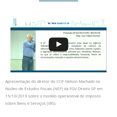
Apresentação do diretor do CCiF Nelson Machado no
Núcleo de Estudos Fiscais (NEF) da FGV Direito SP em
15/10/2019 sobre o modelo operacional do Imposto
sobre Bens e Serviços (IBS).