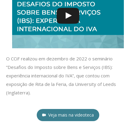
O CCiF realizou em dezembro de 2022 o seminário
“Desafios do Imposto sobre Bens e Serviços (IBS):
experiência internacional do IVA”, que contou com
exposição de Rita de la Feria, da University of Leeds
(Inglaterra).
Veja mais na videoteca