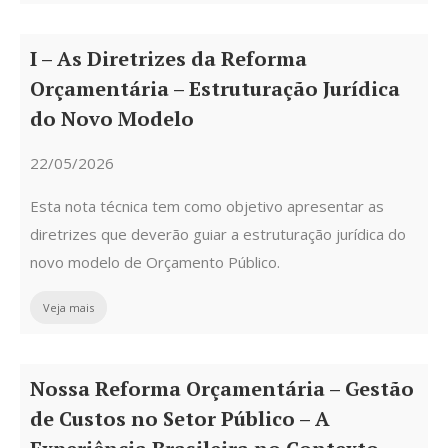
I – As Diretrizes da Reforma
Orçamentária – Estruturação Jurídica
do Novo Modelo
22/05/2026
Esta nota técnica tem como objetivo apresentar as
diretrizes que deverão guiar a estruturação jurídica do
novo modelo de Orçamento Público.
Veja mais
Nossa Reforma Orçamentária – Gestão
de Custos no Setor Público – A