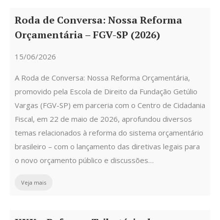
Roda de Conversa: Nossa Reforma
Orçamentária – FGV-SP (2026)
15/06/2026
A Roda de Conversa: Nossa Reforma Orçamentária,
promovido pela Escola de Direito da Fundação Getúlio
Vargas (FGV-SP) em parceria com o Centro de Cidadania
Fiscal, em 22 de maio de 2026, aprofundou diversos
temas relacionados à reforma do sistema orçamentário
brasileiro – com o lançamento das diretivas legais para
o novo orçamento público e discussões…
Veja mais