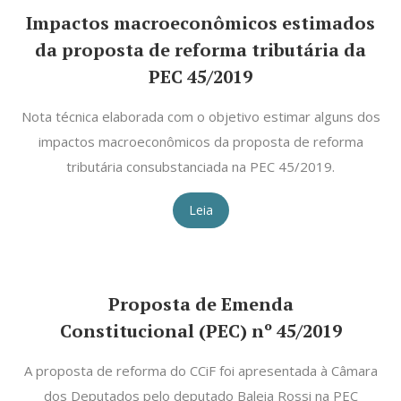
Impactos macroeconômicos estimados
da proposta de reforma tributária da
PEC 45/2019
Nota técnica elaborada com o objetivo estimar alguns dos
impactos macroeconômicos da proposta de reforma
tributária consubstanciada na PEC 45/2019.
Leia
Proposta de Emenda
Constitucional (PEC) nº 45/2019
A proposta de reforma do CCiF foi apresentada à Câmara
dos Deputados pelo deputado Baleia Rossi na PEC