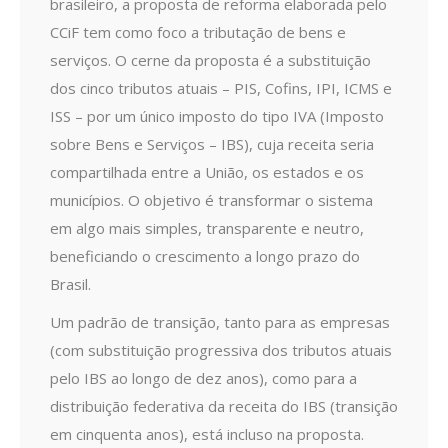
brasileiro, a proposta de reforma elaborada pelo
CCiF tem como foco a tributação de bens e
serviços. O cerne da proposta é a substituição
dos cinco tributos atuais – PIS, Cofins, IPI, ICMS e
ISS – por um único imposto do tipo IVA (Imposto
sobre Bens e Serviços – IBS), cuja receita seria
compartilhada entre a União, os estados e os
municípios. O objetivo é transformar o sistema
em algo mais simples, transparente e neutro,
beneficiando o crescimento a longo prazo do
Brasil.
Um padrão de transição, tanto para as empresas
(com substituição progressiva dos tributos atuais
pelo IBS ao longo de dez anos), como para a
distribuição federativa da receita do IBS (transição
em cinquenta anos), está incluso na proposta.