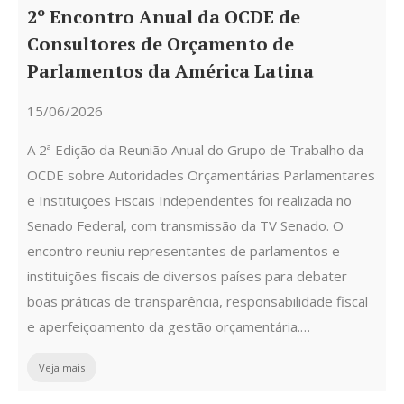
2º Encontro Anual da OCDE de
Consultores de Orçamento de
Parlamentos da América Latina
15/06/2026
A 2ª Edição da Reunião Anual do Grupo de Trabalho da
OCDE sobre Autoridades Orçamentárias Parlamentares
e Instituições Fiscais Independentes foi realizada no
Senado Federal, com transmissão da TV Senado. O
encontro reuniu representantes de parlamentos e
instituições fiscais de diversos países para debater
boas práticas de transparência, responsabilidade fiscal
e aperfeiçoamento da gestão orçamentária.…
Veja mais