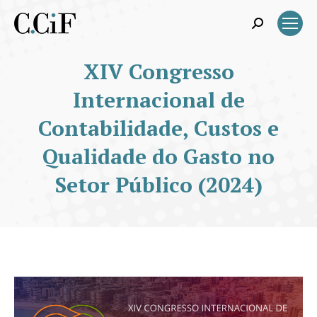
Search:
XIV Congresso
Internacional de
Contabilidade, Custos e
Qualidade do Gasto no
Setor Público (2024)