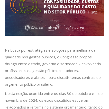
Na busca por estratégias e soluções para melhoria da
qualidade nos gastos públicos, o Congresso propôs
diálogo entre estado, governo e sociedade – envolvendo
profissionais da gestão pública, contadores,
pesquisadores e alunos – para discutir temas centrais do
orçamento público brasileiro.
Nesta edição, ocorrida entre os dias 30 de outubro e 1 de
novembro de 2024, os eixos discutidos estiveram
relacionados à reforma no sistema orçamentário, tanto do