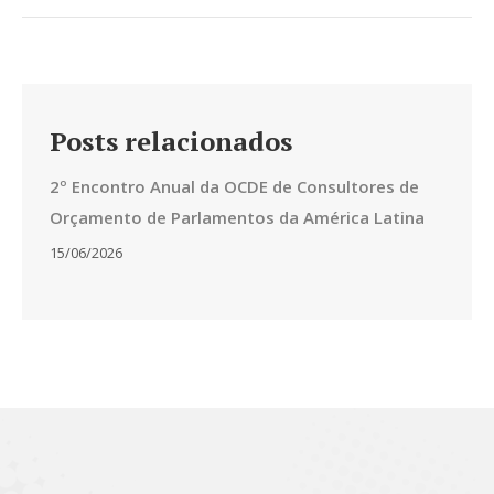
Posts relacionados
2º Encontro Anual da OCDE de Consultores de
Orçamento de Parlamentos da América Latina
15/06/2026