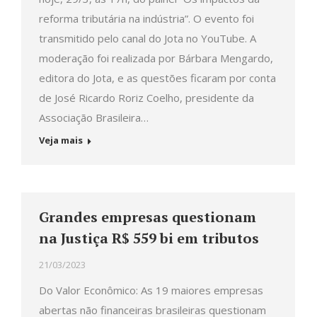
reforma tributária na indústria”. O evento foi
transmitido pelo canal do Jota no YouTube. A
moderação foi realizada por Bárbara Mengardo,
editora do Jota, e as questões ficaram por conta
de José Ricardo Roriz Coelho, presidente da
Associação Brasileira…
Veja mais
Grandes empresas questionam
na Justiça R$ 559 bi em tributos
21/03/2023
Do Valor Econômico: As 19 maiores empresas
abertas não financeiras brasileiras questionam