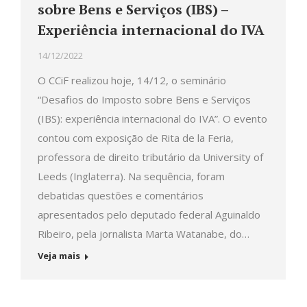
sobre Bens e Serviços (IBS) –
Experiência internacional do IVA
14/12/2022
O CCiF realizou hoje, 14/12, o seminário
“Desafios do Imposto sobre Bens e Serviços
(IBS): experiência internacional do IVA”. O evento
contou com exposição de Rita de la Feria,
professora de direito tributário da University of
Leeds (Inglaterra). Na sequência, foram
debatidas questões e comentários
apresentados pelo deputado federal Aguinaldo
Ribeiro, pela jornalista Marta Watanabe, do…
Veja mais