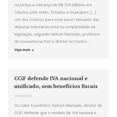
na Justiça a cobrança de R$ 559 bilhões em
tributos pela União, Estados e municípios. […]
Um dos motivos para esse peso relevante das
disputas tributárias está na complexidade da
legislação, segundo Nelson Machado, professor
de economia na FGV e diretor no Centro…
Veja mais
CCiF defende IVA nacional e
unificado, sem benefícios fiscais
01/03/2023
Do Valor Econômico: Nelson Machado, diretor do
CCiF, defende que o modelo de IVA nacional e