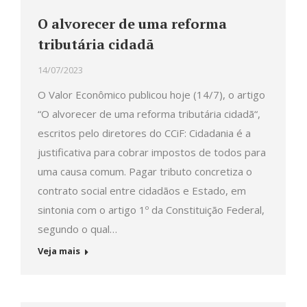
O alvorecer de uma reforma
tributária cidadã
14/07/2023
O Valor Econômico publicou hoje (14/7), o artigo
“O alvorecer de uma reforma tributária cidadã“,
escritos pelo diretores do CCiF: Cidadania é a
justificativa para cobrar impostos de todos para
uma causa comum. Pagar tributo concretiza o
contrato social entre cidadãos e Estado, em
sintonia com o artigo 1º da Constituição Federal,
segundo o qual…
Veja mais