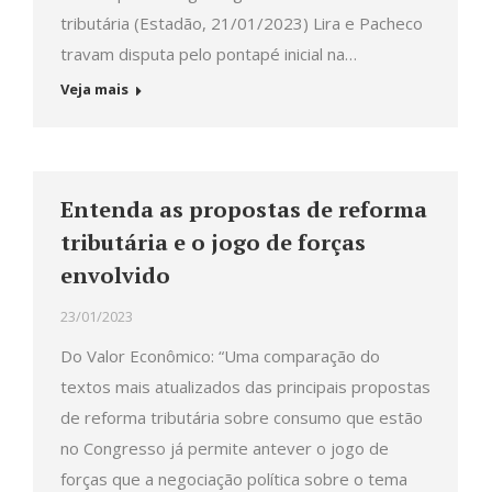
tributária (Estadão, 21/01/2023) Lira e Pacheco
travam disputa pelo pontapé inicial na…
Veja mais
Entenda as propostas de reforma
tributária e o jogo de forças
envolvido
23/01/2023
Do Valor Econômico: “Uma comparação do
textos mais atualizados das principais propostas
de reforma tributária sobre consumo que estão
no Congresso já permite antever o jogo de
forças que a negociação política sobre o tema