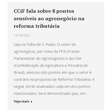
CCiF fala sobre 8 pontos
sensíveis ao agronegócio na
reforma tributária
13/04/2023
Saiu na Folha de S. Paulo: O setor do
agronegócio, por meio da FPA (Frente
Parlamentar do Agronegócio) e da CNA
(Confederação da Agricultura e Pecuária do
Brasil), elencou oito pontos em que o setor é
contrário na proposta de Reforma Tributária. A
seguir serão analisados cada um dos pontos
mencionados. Será demonstrado que, em…
Veja mais