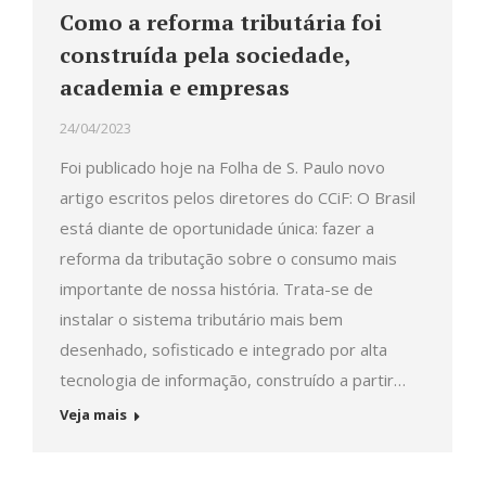
Como a reforma tributária foi
construída pela sociedade,
academia e empresas
24/04/2023
Foi publicado hoje na Folha de S. Paulo novo
artigo escritos pelos diretores do CCiF: O Brasil
está diante de oportunidade única: fazer a
reforma da tributação sobre o consumo mais
importante de nossa história. Trata-se de
instalar o sistema tributário mais bem
desenhado, sofisticado e integrado por alta
tecnologia de informação, construído a partir…
Veja mais