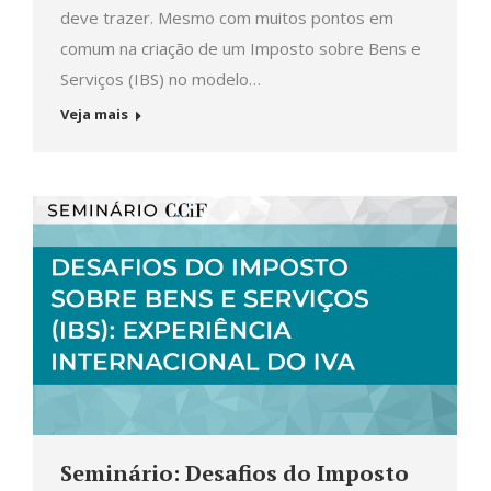
deve trazer. Mesmo com muitos pontos em
comum na criação de um Imposto sobre Bens e
Serviços (IBS) no modelo…
Veja mais
Seminário: Desafios do Imposto