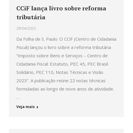
CCiF lança livro sobre reforma
tributária
28/04/2023
Da Folha de S. Paulo: O CCiF (Centro de Cidadania
Fiscal) lançou o livro sobre a reforma tributária
“Imposto sobre Bens e Serviços – Centro de
Cidadania Fiscal: Estatuto, PEC 45, PEC Brasil
Solidário, PEC 110, Notas Técnicas e Visão
2023”. A publicação reúne 22 notas técnicas
formuladas ao longo de nove anos de atividade.
…
Veja mais