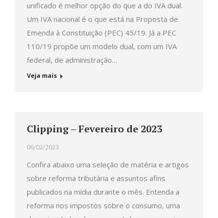
unificado é melhor opção do que a do IVA dual.
Um IVA nacional é o que está na Proposta de
Emenda à Constituição (PEC) 45/19. Já a PEC
110/19 propõe um modelo dual, com um IVA
federal, de administração…
Veja mais
Clipping – Fevereiro de 2023
06/02/2023
Confira abaixo uma seleção de matéria e artigos
sobre reforma tributária e assuntos afins
publicados na mídia durante o mês. Entenda a
reforma nos impostos sobre o consumo, uma