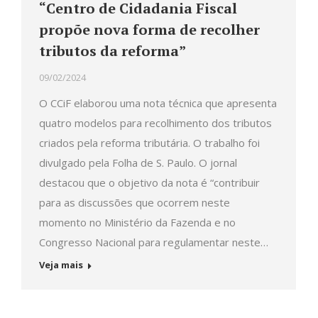
“Centro de Cidadania Fiscal
propõe nova forma de recolher
tributos da reforma”
09/02/2024
O CCiF elaborou uma nota técnica que apresenta
quatro modelos para recolhimento dos tributos
criados pela reforma tributária. O trabalho foi
divulgado pela Folha de S. Paulo. O jornal
destacou que o objetivo da nota é “contribuir
para as discussões que ocorrem neste
momento no Ministério da Fazenda e no
Congresso Nacional para regulamentar neste…
Veja mais