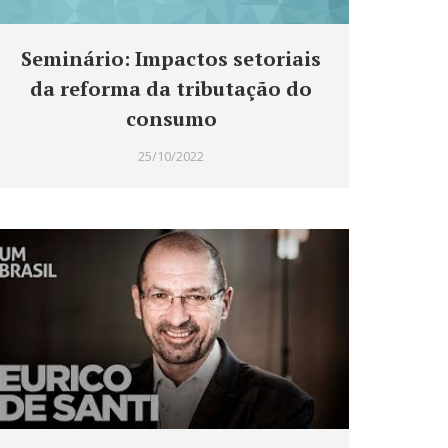
Seminário: Impactos setoriais
da reforma da tributação do
consumo
25/10/2022