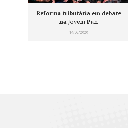
Reforma tributária em debate
na Jovem Pan
14/02/2020