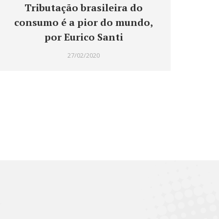
Tributação brasileira do
consumo é a pior do mundo,
por Eurico Santi
27/02/2020