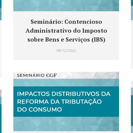
Seminário: Contencioso
Administrativo do Imposto
sobre Bens e Serviços (IBS)
09/12/2022