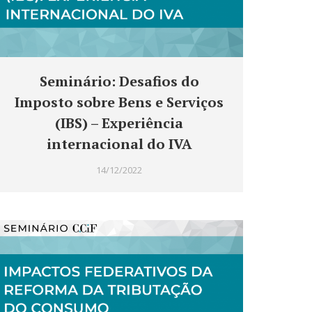
Seminário: Desafios do
Imposto sobre Bens e Serviços
(IBS) – Experiência
internacional do IVA
14/12/2022