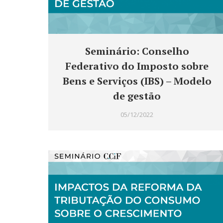
Seminário: Conselho
Federativo do Imposto sobre
Bens e Serviços (IBS) – Modelo
de gestão
05/12/2022