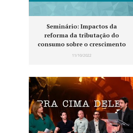
Seminário: Impactos da
reforma da tributação do
consumo sobre o crescimento
11/10/2022