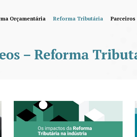
rma Orçamentária
Reforma Tributária
Parceiros
eos – Reforma Tribut