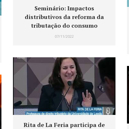
Seminário: Impactos
distributivos da reforma da
tributação do consumo
07/11/2022
Rita de La Feria participa de