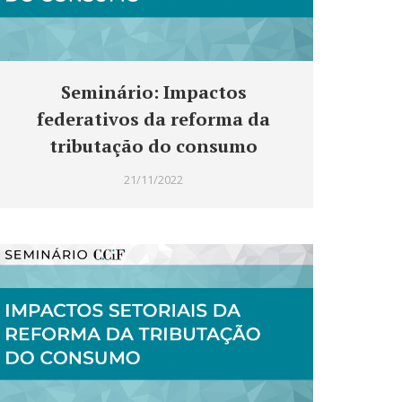
Seminário: Impactos
federativos da reforma da
tributação do consumo
21/11/2022