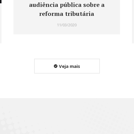
audiência pública sobre a
reforma tributária
11/03/2020
Veja mais