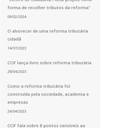
forma de recolher tributos da reforma”
09/02/2024
O alvorecer de uma reforma tributária
cidadã
14/07/2023
CCiF lança livro sobre reforma tributária
28/04/2023
Como a reforma tributária foi
construída pela sociedade, academia e
empresas
24/04/2023
CCiF fala sobre 8 pontos sensíveis ao