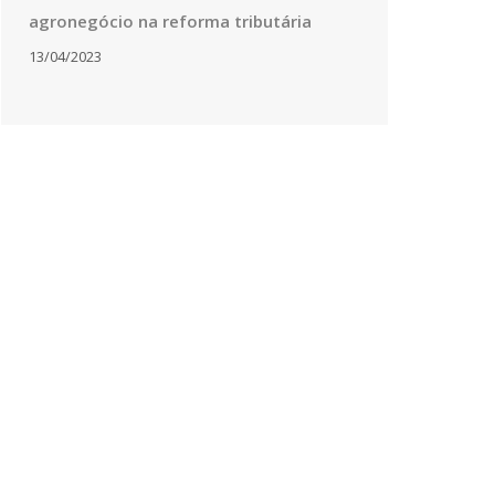
agronegócio na reforma tributária
13/04/2023