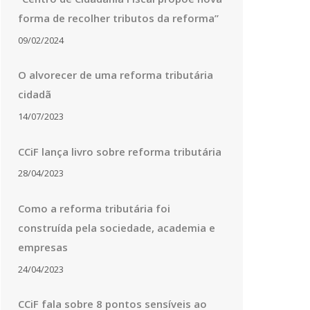
forma de recolher tributos da reforma”
09/02/2024
O alvorecer de uma reforma tributária
cidadã
14/07/2023
CCiF lança livro sobre reforma tributária
28/04/2023
Como a reforma tributária foi
construída pela sociedade, academia e
empresas
24/04/2023
CCiF fala sobre 8 pontos sensíveis ao