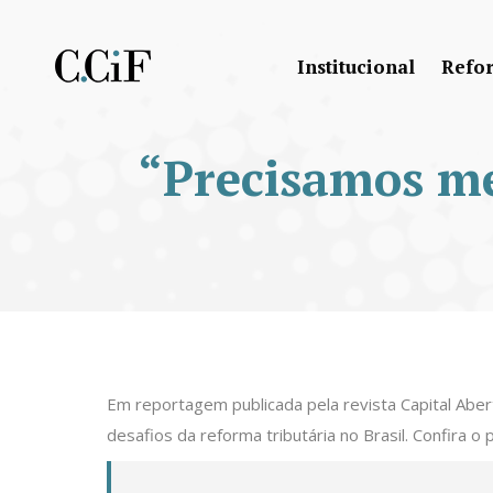
Institucional
Refo
“Precisamos m
Em reportagem publicada pela revista Capital Aber
desafios da reforma tributária no Brasil. Confira o 