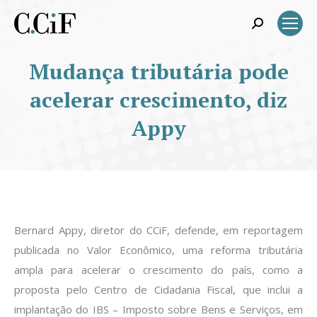
Search:
Mudança tributária pode
acelerar crescimento, diz
Appy
Bernard Appy, diretor do CCiF, defende, em reportagem
publicada no Valor Econômico, uma reforma tributária
ampla para acelerar o crescimento do país, como a
proposta pelo Centro de Cidadania Fiscal, que inclui a
implantação do IBS – Imposto sobre Bens e Serviços, em