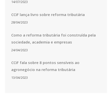
14/07/2023
CCiF lança livro sobre reforma tributária
28/04/2023
Como a reforma tributária foi construída pela
sociedade, academia e empresas
24/04/2023
CCiF fala sobre 8 pontos sensíveis ao
agronegócio na reforma tributária
13/04/2023