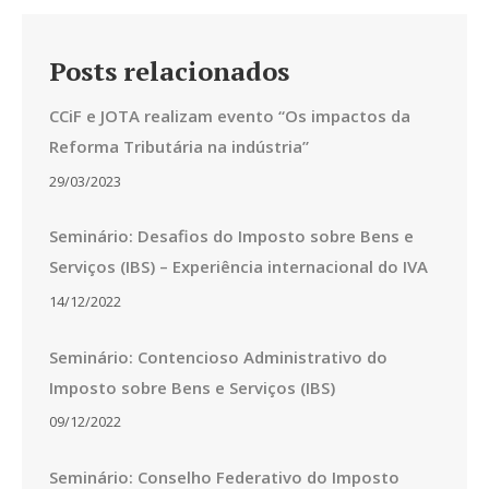
Posts relacionados
CCiF e JOTA realizam evento “Os impactos da
Reforma Tributária na indústria”
29/03/2023
Seminário: Desafios do Imposto sobre Bens e
Serviços (IBS) – Experiência internacional do IVA
14/12/2022
Seminário: Contencioso Administrativo do
Imposto sobre Bens e Serviços (IBS)
09/12/2022
Seminário: Conselho Federativo do Imposto