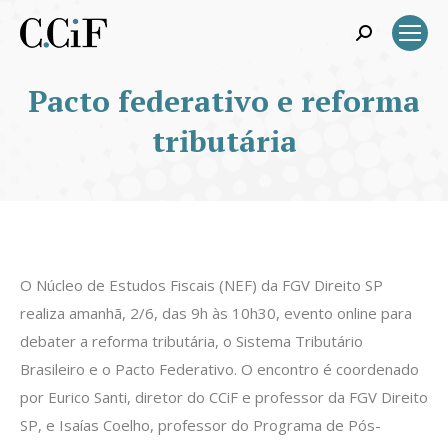
Search:
Pacto federativo e reforma
tributária
O Núcleo de Estudos Fiscais (NEF) da FGV Direito SP
realiza amanhã, 2/6, das 9h às 10h30, evento online para
debater a reforma tributária, o Sistema Tributário
Brasileiro e o Pacto Federativo. O encontro é coordenado
por Eurico Santi, diretor do CCiF e professor da FGV Direito
SP, e Isaías Coelho, professor do Programa de Pós-