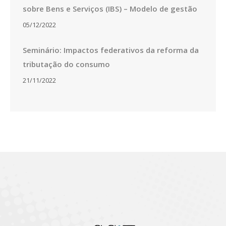
sobre Bens e Serviços (IBS) – Modelo de gestão
05/12/2022
Seminário: Impactos federativos da reforma da
tributação do consumo
21/11/2022