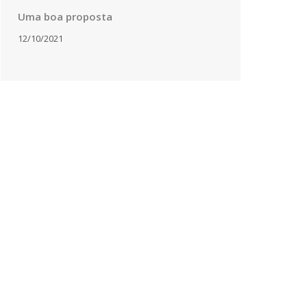
Uma boa proposta
12/10/2021