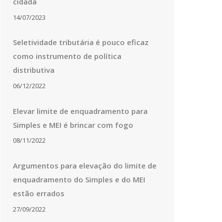
cidadã
14/07/2023
Seletividade tributária é pouco eficaz
como instrumento de política
distributiva
06/12/2022
Elevar limite de enquadramento para
Simples e MEI é brincar com fogo
08/11/2022
Argumentos para elevação do limite de
enquadramento do Simples e do MEI
estão errados
27/09/2022