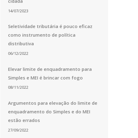
cidadã
14/07/2023
Seletividade tributária é pouco eficaz
como instrumento de política
distributiva
06/12/2022
Elevar limite de enquadramento para
Simples e MEI é brincar com fogo
08/11/2022
Argumentos para elevação do limite de
enquadramento do Simples e do MEI
estão errados
27/09/2022