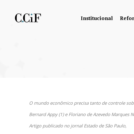
Institucional
Refo
O mundo econômico precisa tanto de controle sobr
Bernard Appy (1) e Floriano de Azevedo Marques N
Artigo publicado no jornal Estado de São Paulo,