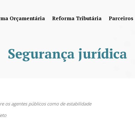
rma Orçamentária
Reforma Tributária
Parceiros
Segurança jurídica
e os agentes públicos como de estabilidade
eto