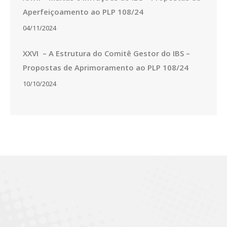
Aperfeiçoamento ao PLP 108/24
04/11/2024
XXVI – A Estrutura do Comitê Gestor do IBS –
Propostas de Aprimoramento ao PLP 108/24
10/10/2024