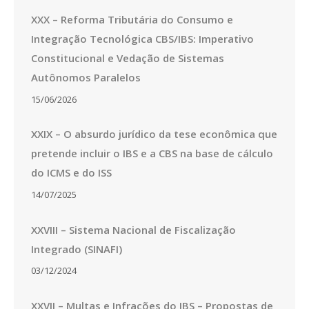
XXX – Reforma Tributária do Consumo e
Integração Tecnológica CBS/IBS: Imperativo
Constitucional e Vedação de Sistemas
Autônomos Paralelos
15/06/2026
XXIX – O absurdo jurídico da tese econômica que
pretende incluir o IBS e a CBS na base de cálculo
do ICMS e do ISS
14/07/2025
XXVIII – Sistema Nacional de Fiscalização
Integrado (SINAFI)
03/12/2024
XXVII – Multas e Infrações do IBS – Propostas de