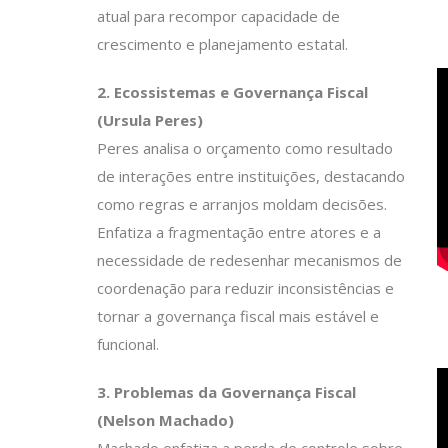
atual para recompor capacidade de
crescimento e planejamento estatal.
2. Ecossistemas e Governança Fiscal
(Ursula Peres)
Peres analisa o orçamento como resultado
de interações entre instituições, destacando
como regras e arranjos moldam decisões.
Enfatiza a fragmentação entre atores e a
necessidade de redesenhar mecanismos de
coordenação para reduzir inconsistências e
tornar a governança fiscal mais estável e
funcional.
3. Problemas da Governança Fiscal
(Nelson Machado)