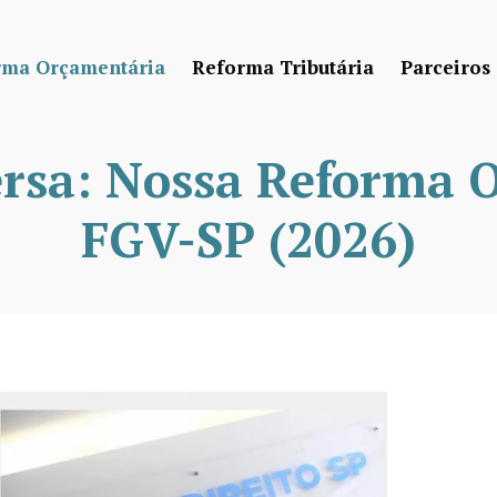
rma Orçamentária
Reforma Tributária
Parceiros
rsa: Nossa Reforma 
FGV-SP (2026)