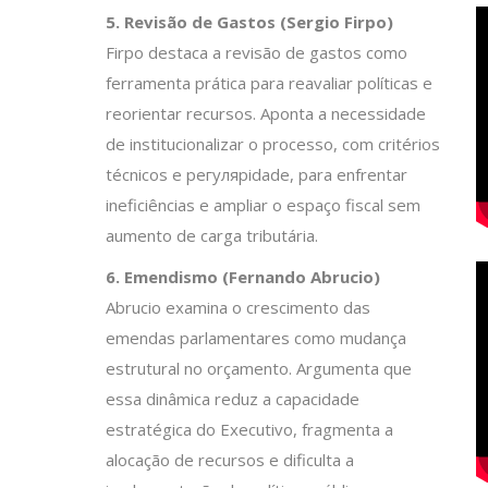
5. Revisão de Gastos (Sergio Firpo)
Firpo destaca a revisão de gastos como
ferramenta prática para reavaliar políticas e
reorientar recursos. Aponta a necessidade
de institucionalizar o processo, com critérios
técnicos e регулярidade, para enfrentar
ineficiências e ampliar o espaço fiscal sem
aumento de carga tributária.
6. Emendismo (Fernando Abrucio)
Abrucio examina o crescimento das
emendas parlamentares como mudança
estrutural no orçamento. Argumenta que
essa dinâmica reduz a capacidade
estratégica do Executivo, fragmenta a
alocação de recursos e dificulta a