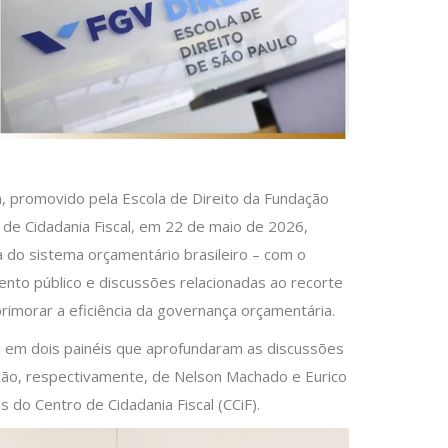
 promovido pela Escola de Direito da Fundação
de Cidadania Fiscal, em 22 de maio de 2026,
 do sistema orçamentário brasileiro – com o
ento público e discussões relacionadas ao recorte
rimorar a eficiência da governança orçamentária.
u em dois painéis que aprofundaram as discussões
ão, respectivamente, de Nelson Machado e Eurico
 do Centro de Cidadania Fiscal (CCiF).