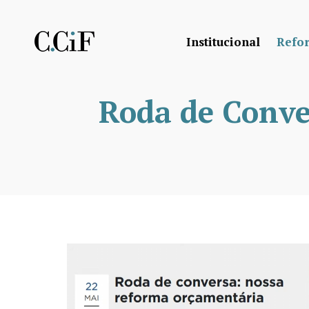
Institucional
Refo
Roda de Conve