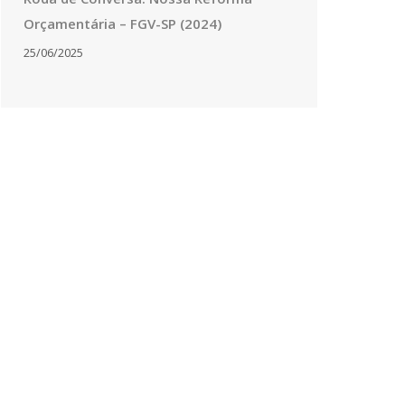
Orçamentária – FGV-SP (2024)
25/06/2025