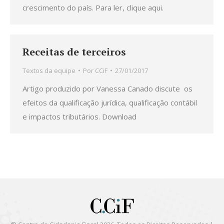
crescimento do país. Para ler, clique aqui.
Receitas de terceiros
Textos da equipe
Por
CCiF
27/01/2017
Artigo produzido por Vanessa Canado discute os
efeitos da qualificação jurídica, qualificação contábil
e impactos tributários. Download